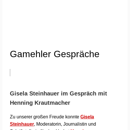
Gamehler Gespräche
Gisela Steinhauer im Gespräch mit
Henning Krautmacher
Zu unserer großen Freude konnte
Gisela
Steinhauer
, Moderatorin, Journalistin und