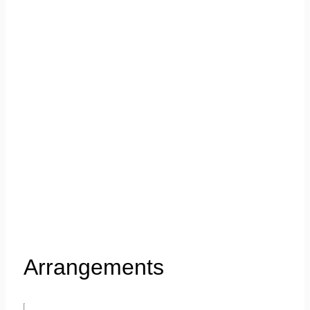
Arrangements