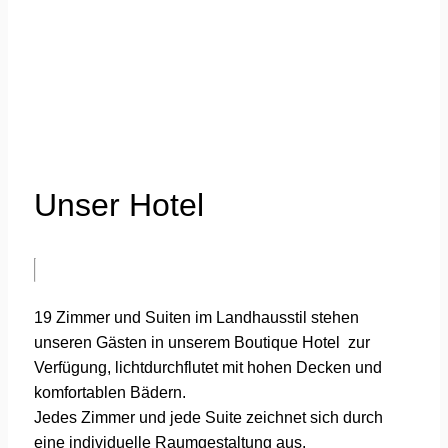
Unser Hotel
19 Zimmer und Suiten im Landhausstil stehen
unseren Gästen in unserem Boutique Hotel zur
Verfügung, lichtdurchflutet mit hohen Decken und
komfortablen Bädern.
Jedes Zimmer und jede Suite zeichnet sich durch
eine individuelle Raumgestaltung aus.