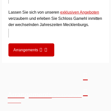
Lassen Sie sich von unseren
exklusiven Angeboten
verzaubern und erleben Sie Schloss Gamehl inmitten
der wechselnden Jahreszeiten Mecklenburgs.
Arrangements
Arrangements
Genussmomente
erleben