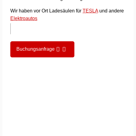
Wir haben vor Ort Ladesäulen für
TESLA
und andere
Elektroautos
Buchungsanfrage