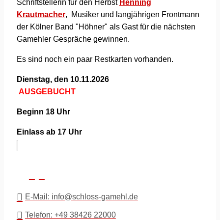
Schriftstellerin für den Herbst
Henning
Krautmacher
, Musiker und langjährigen Frontmann
der Kölner Band "Höhner" als Gast für die nächsten
Gamehler Gespräche gewinnen.
Es sind noch ein paar Restkarten vorhanden.
Dienstag, den 10.11.2026
AUSGEBUCHT
Beginn 18 Uhr
Einlass ab 17 Uhr
E-Mail: info@schloss-gamehl.de
Telefon: +49 38426 22000