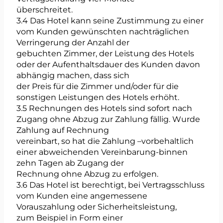
überschreitet.
3.4 Das Hotel kann seine Zustimmung zu einer
vom Kunden gewünschten nachträglichen
Verringerung der Anzahl der
gebuchten Zimmer, der Leistung des Hotels
oder der Aufenthaltsdauer des Kunden davon
abhängig machen, dass sich
der Preis für die Zimmer und/oder für die
sonstigen Leistungen des Hotels erhöht.
3.5 Rechnungen des Hotels sind sofort nach
Zugang ohne Abzug zur Zahlung fällig. Wurde
Zahlung auf Rechnung
vereinbart, so hat die Zahlung –vorbehaltlich
einer abweichenden Vereinbarung-binnen
zehn Tagen ab Zugang der
Rechnung ohne Abzug zu erfolgen.
3.6 Das Hotel ist berechtigt, bei Vertragsschluss
vom Kunden eine angemessene
Vorauszahlung oder Sicherheitsleistung,
zum Beispiel in Form einer