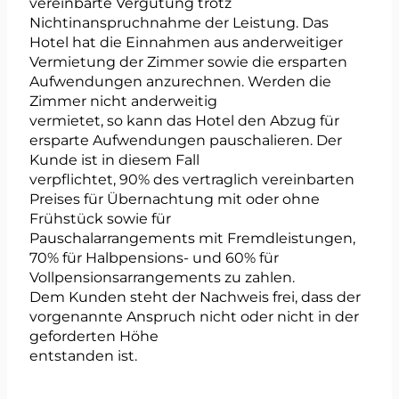
vereinbarte Vergütung trotz
Nichtinanspruchnahme der Leistung. Das
Hotel hat die Einnahmen aus anderweitiger
Vermietung der Zimmer sowie die ersparten
Aufwendungen anzurechnen. Werden die
Zimmer nicht anderweitig
vermietet, so kann das Hotel den Abzug für
ersparte Aufwendungen pauschalieren. Der
Kunde ist in diesem Fall
verpflichtet, 90% des vertraglich vereinbarten
Preises für Übernachtung mit oder ohne
Frühstück sowie für
Pauschalarrangements mit Fremdleistungen,
70% für Halbpensions- und 60% für
Vollpensionsarrangements zu zahlen.
Dem Kunden steht der Nachweis frei, dass der
vorgenannte Anspruch nicht oder nicht in der
geforderten Höhe
entstanden ist.