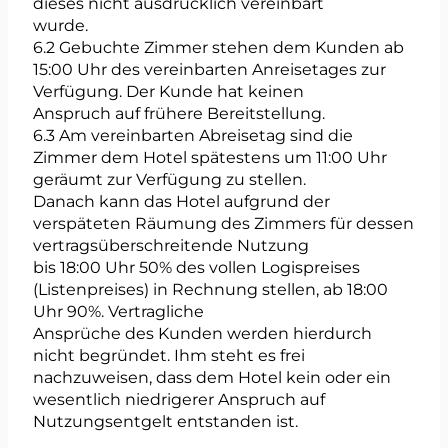
dieses nicht ausdrücklich vereinbart
wurde.
6.2 Gebuchte Zimmer stehen dem Kunden ab
15:00 Uhr des vereinbarten Anreisetages zur
Verfügung. Der Kunde hat keinen
Anspruch auf frühere Bereitstellung.
6.3 Am vereinbarten Abreisetag sind die
Zimmer dem Hotel spätestens um 11:00 Uhr
geräumt zur Verfügung zu stellen.
Danach kann das Hotel aufgrund der
verspäteten Räumung des Zimmers für dessen
vertragsüberschreitende Nutzung
bis 18:00 Uhr 50% des vollen Logispreises
(Listenpreises) in Rechnung stellen, ab 18:00
Uhr 90%. Vertragliche
Ansprüche des Kunden werden hierdurch
nicht begründet. Ihm steht es frei
nachzuweisen, dass dem Hotel kein oder ein
wesentlich niedrigerer Anspruch auf
Nutzungsentgelt entstanden ist.