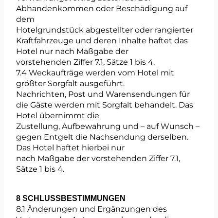
Abhandenkommen oder Beschädigung auf
dem
Hotelgrundstück abgestellter oder rangierter
Kraftfahrzeuge und deren Inhalte haftet das
Hotel nur nach Maßgabe der
vorstehenden Ziffer 7.1, Sätze 1 bis 4.
7.4 Weckaufträge werden vom Hotel mit
größter Sorgfalt ausgeführt.
Nachrichten, Post und Warensendungen für
die Gäste werden mit Sorgfalt behandelt. Das
Hotel übernimmt die
Zustellung, Aufbewahrung und – auf Wunsch –
gegen Entgelt die Nachsendung derselben.
Das Hotel haftet hierbei nur
nach Maßgabe der vorstehenden Ziffer 7.1,
Sätze 1 bis 4.
8 SCHLUSSBESTIMMUNGEN
8.1 Änderungen und Ergänzungen des