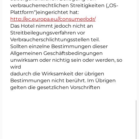
verbraucherrechtlichen Streitigkeiten („OS-
Plattform“)eingerichtet hat:
http://ec.europa.eu//consumer/odr/
Das Hotel nimmt jedoch nicht an
Streitbeilegungsverfahren vor
Verbraucherschlichtungsstellen teil.
Sollten einzelne Bestimmungen dieser
Allgemeinen Geschäftsbedingungen
unwirksam oder nichtig sein oder werden, so
wird
dadurch die Wirksamkeit der übrigen
Bestimmungen nicht berührt. Im Übrigen
gelten die gesetzlichen Vorschriften