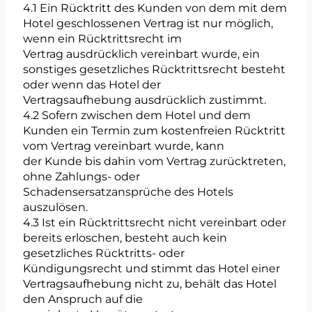
4.1 Ein Rücktritt des Kunden von dem mit dem
Hotel geschlossenen Vertrag ist nur möglich,
wenn ein Rücktrittsrecht im
Vertrag ausdrücklich vereinbart wurde, ein
sonstiges gesetzliches Rücktrittsrecht besteht
oder wenn das Hotel der
Vertragsaufhebung ausdrücklich zustimmt.
4.2 Sofern zwischen dem Hotel und dem
Kunden ein Termin zum kostenfreien Rücktritt
vom Vertrag vereinbart wurde, kann
der Kunde bis dahin vom Vertrag zurücktreten,
ohne Zahlungs- oder
Schadensersatzansprüche des Hotels
auszulösen.
4.3 Ist ein Rücktrittsrecht nicht vereinbart oder
bereits erloschen, besteht auch kein
gesetzliches Rücktritts- oder
Kündigungsrecht und stimmt das Hotel einer
Vertragsaufhebung nicht zu, behält das Hotel
den Anspruch auf die