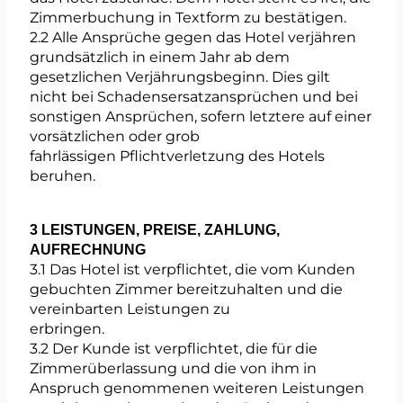
Zimmerbuchung in Textform zu bestätigen.
2.2 Alle Ansprüche gegen das Hotel verjähren
grundsätzlich in einem Jahr ab dem
gesetzlichen Verjährungsbeginn. Dies gilt
nicht bei Schadensersatzansprüchen und bei
sonstigen Ansprüchen, sofern letztere auf einer
vorsätzlichen oder grob
fahrlässigen Pflichtverletzung des Hotels
beruhen.
3 LEISTUNGEN, PREISE, ZAHLUNG,
AUFRECHNUNG
3.1 Das Hotel ist verpflichtet, die vom Kunden
gebuchten Zimmer bereitzuhalten und die
vereinbarten Leistungen zu
erbringen.
3.2 Der Kunde ist verpflichtet, die für die
Zimmerüberlassung und die von ihm in
Anspruch genommenen weiteren Leistungen