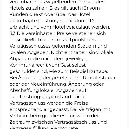
vereinbarten bzw. geltenden Preisen des
Hotels zu zahlen. Dies gilt auch für vom
Kunden direkt oder über das Hotel
beauftragte Leistungen, die durch Dritte
erbracht und vom Hotel verauslagt werden.
3.3 Die vereinbarten Preise verstehen sich
einschließlich der zum Zeitpunkt des
Vertragsschlusses geltenden Steuern und
lokalen Abgaben. Nicht enthalten sind lokale
Abgaben, die nach dem jeweiligen
Kommunalrecht vom Gast selbst
geschuldet sind, wie zum Beispiel Kurtaxe.
Bei Änderung der gesetzlichen Umsatzsteuer
oder der Neueinführung, Änderung oder
Abschaffung lokaler Abgaben auf
den Leistungsgegenstand nach
Vertragsschluss werden die Preise
entsprechend angepasst. Bei Verträgen mit
Verbrauchern gilt dieses nur, wenn der
Zeitraum zwischen Vertragsabschluss und
Vertragserfüllung vier Monate