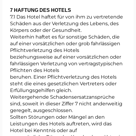
7 HAFTUNG DES HOTELS
7.1 Das Hotel haftet für von ihm zu vertretende
Schäden aus der Verletzung des Lebens, des
Körpers oder der Gesundheit.
Weiterhin haftet es für sonstige Schäden, die
auf einer vorsätzlichen oder grob fahrlässigen
Pflichtverletzung des Hotels
beziehungsweise auf einer vorsätzlichen oder
fahrlässigen Verletzung von vertragstypischen
Pflichten des Hotels
beruhen. Einer Pflichtverletzung des Hotels
steht die eines gesetzlichen Vertreters oder
Erfüllungsgehilfen gleich.
Weitergehende Schadensersatzansprüche
sind, soweit in dieser Ziffer 7 nicht anderweitig
geregelt, ausgeschlossen.
Sollten Störungen oder Mängel an den
Leistungen des Hotels auftreten, wird das
Hotel bei Kenntnis oder auf