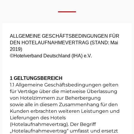
ALLGEMEINE GESCHÄFTSBEDINGUNGEN FÜR
DEN HOTELAUFNAHMEVERTRAG (STAND: Mai
2019)
©Hotelverband Deutschland (IHA) e.V.
1 GELTUNGSBEREICH
1.1 Allgemeine Geschäftsbedingungen gelten
für Verträge über die mietweise Überlassung
von Hotelzimmern zur Beherbergung
sowie alle in diesem Zusammenhang für den
Kunden erbrachten weiteren Leistungen und
Lieferungen des Hotels
(Hotelaufnahmevertrag). Der Begriff
„Hotelaufnahmevertrag“ umfasst und ersetzt