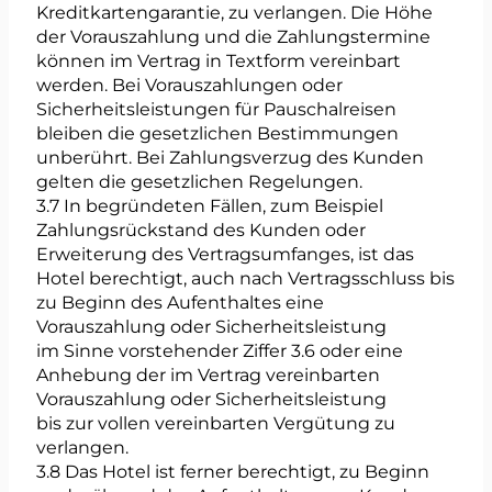
Kreditkartengarantie, zu verlangen. Die Höhe
der Vorauszahlung und die Zahlungstermine
können im Vertrag in Textform vereinbart
werden. Bei Vorauszahlungen oder
Sicherheitsleistungen für Pauschalreisen
bleiben die gesetzlichen Bestimmungen
unberührt. Bei Zahlungsverzug des Kunden
gelten die gesetzlichen Regelungen.
3.7 In begründeten Fällen, zum Beispiel
Zahlungsrückstand des Kunden oder
Erweiterung des Vertragsumfanges, ist das
Hotel berechtigt, auch nach Vertragsschluss bis
zu Beginn des Aufenthaltes eine
Vorauszahlung oder Sicherheitsleistung
im Sinne vorstehender Ziffer 3.6 oder eine
Anhebung der im Vertrag vereinbarten
Vorauszahlung oder Sicherheitsleistung
bis zur vollen vereinbarten Vergütung zu
verlangen.
3.8 Das Hotel ist ferner berechtigt, zu Beginn