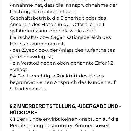
Annahme hat, dass die Inanspruchnahme der
Leistung den reibungslosen
Geschäftsbetrieb, die Sicherheit oder das
Ansehen des Hotels in der Öffentlichkeit
gefährden kann, ohne dass dies dem
Herrschafts- bzw. Organisationsbereich des
Hotels zuzurechnen ist;
- der Zweck bzw. der Anlass des Aufenthaltes
gesetzeswidrig ist;
- ein Verstoß gegen oben genannte Ziffer 1.2
vorliegt.
5.4 Der berechtigte Rücktritt des Hotels
begründet keinen Anspruch des Kunden auf
Schadensersatz.
6 ZIMMERBEREITSTELLUNG, -ÜBERGABE UND -
RÜCKGABE
6.1 Der Kunde erwirbt keinen Anspruch auf die
Bereitstellung bestimmter Zimmer, soweit