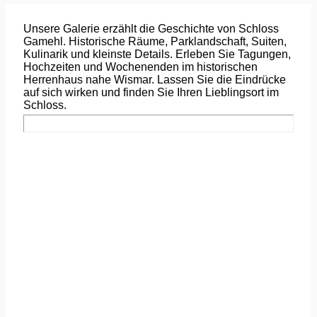
Unsere Galerie erzählt die Geschichte von Schloss
Gamehl. Historische Räume, Parklandschaft, Suiten,
Kulinarik und kleinste Details. Erleben Sie Tagungen,
Hochzeiten und Wochenenden im historischen
Herrenhaus nahe Wismar. Lassen Sie die Eindrücke
auf sich wirken und finden Sie Ihren Lieblingsort im
Schloss.