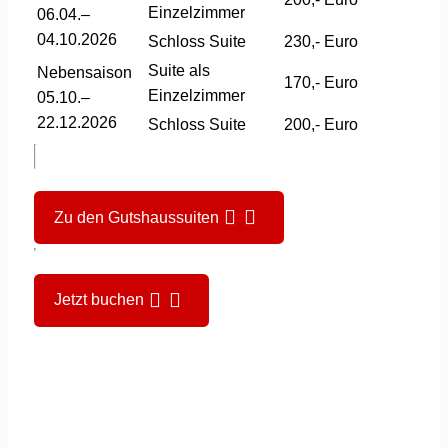
Einzelzimmer
06.04.–
04.10.2026
Schloss Suite
230,- Euro
Suite als
Nebensaison
170,- Euro
Einzelzimmer
05.10.–
22.12.2026
Schloss Suite
200,- Euro
Zu den Gutshaussuiten
Jetzt buchen