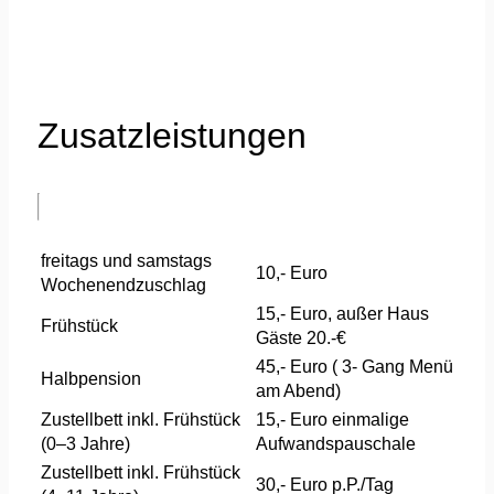
Zusatzleistungen
freitags und samstags
10,- Euro
Wochenendzuschlag
15,- Euro, außer Haus
Frühstück
Gäste 20.-€
45,- Euro ( 3- Gang Menü
Halbpension
am Abend)
Zustellbett inkl. Frühstück
15,- Euro einmalige
(0–3 Jahre)
Aufwandspauschale
Zustellbett inkl. Frühstück
30,- Euro p.P./Tag