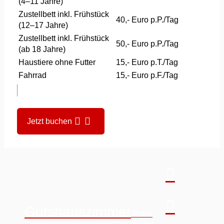
(4–11 Jahre)
Zustellbett inkl. Frühstück
40,- Euro p.P./Tag
(12–17 Jahre)
Zustellbett inkl. Frühstück
50,- Euro p.P./Tag
(ab 18 Jahre)
Haustiere ohne Futter
15,- Euro p.T./Tag
Fahrrad
15,- Euro p.F./Tag
Jetzt buchen
Gutshauszimmer
Jedes