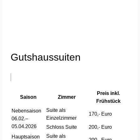
Gutshaussuiten
Preis inkl.
Saison
Zimmer
Frühstück
Suite als
Nebensaison
170,- Euro
Einzelzimmer
06.02.–
05.04.2026
Schloss Suite
200,- Euro
Suite als
Hauptsaison
200,- Euro