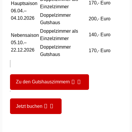
170,- Euro
Hauptsaison
Einzelzimmer
06.04.–
Doppelzimmer
04.10.2026
200,- Euro
Gutshaus
Doppelzimmer als
140,- Euro
Nebensaison
Einzelzimmer
05.10.–
Doppelzimmer
22.12.2026
170,- Euro
Gutshaus
Zu den Gutshauszimmern
Jetzt buchen