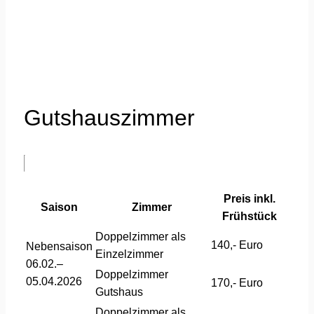
Gutshauszimmer
Preis inkl.
Saison
Zimmer
Frühstück
Doppelzimmer als
140,- Euro
Nebensaison
Einzelzimmer
06.02.–
Doppelzimmer
05.04.2026
170,- Euro
Gutshaus
Doppelzimmer als