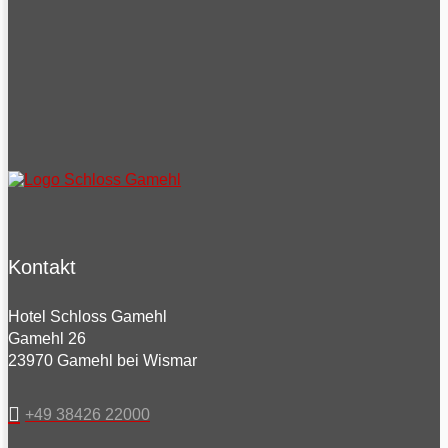
Kontakt
Hotel Schloss Gamehl
Gamehl 26
23970 Gamehl bei Wismar
+49 38426 22000