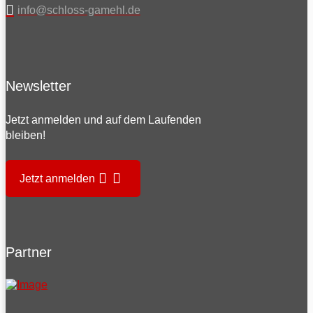
info@schloss-gamehl.de
Newsletter
Jetzt anmelden und auf dem Laufenden
bleiben!
Jetzt anmelden
Partner