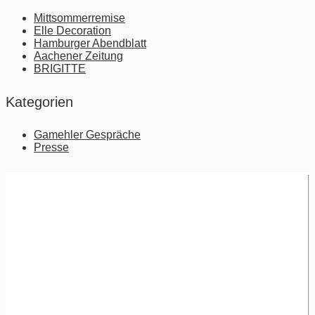
Mittsommerremise
Elle Decoration
Hamburger Abendblatt
Aachener Zeitung
BRIGITTE
Kategorien
Gamehler Gespräche
Presse